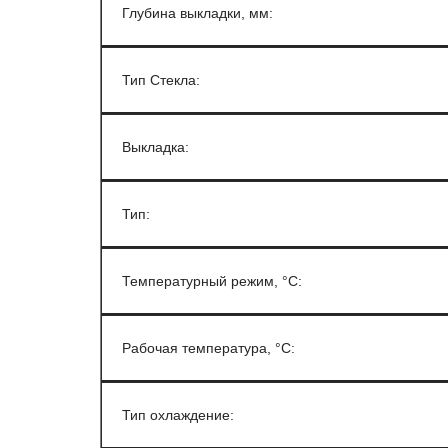
Глубина выкладки, мм:
Тип Стекла:
Выкладка:
Тип:
Температурный режим, °С:
Рабочая температура, °С:
Тип охлаждение: