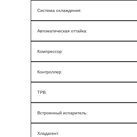
Система охлаждения:
Автоматическая оттайка:
Компрессор:
Контроллер:
ТРВ:
Встроенный испаритель:
Хладагент: