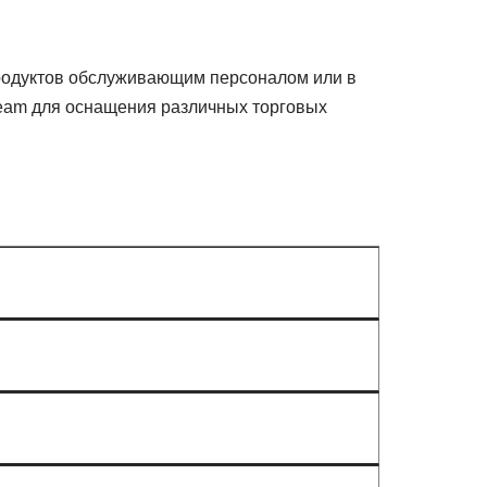
родуктов обслуживающим персоналом или в
eam для оснащения различных торговых