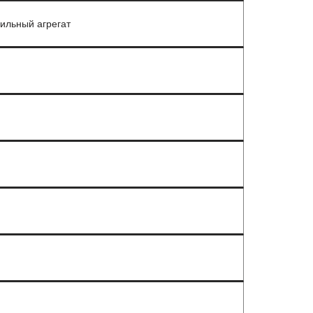
ильный агрегат