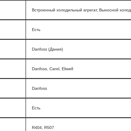
Встроенный холодильный агрегат, Выносной холод
Есть
Danfoss (Дания)
Danfoss, Carel, Eliwell
Danfoss
Есть
R404, R507