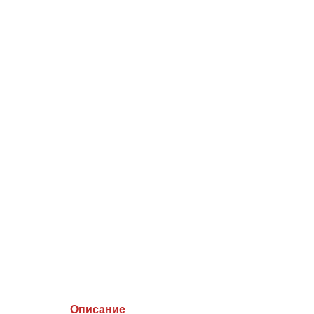
Описание