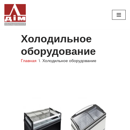
Перейти
к
содержимому
Холодильное
оборудование
Главная
\
Холодильное оборудование