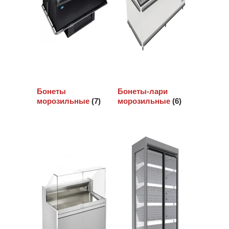
Бонеты
Бонеты-лари
морозильные
(7)
морозильные
(6)