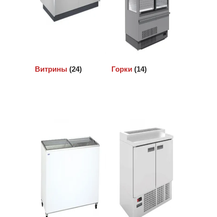
Витрины
(24)
Горки
(14)