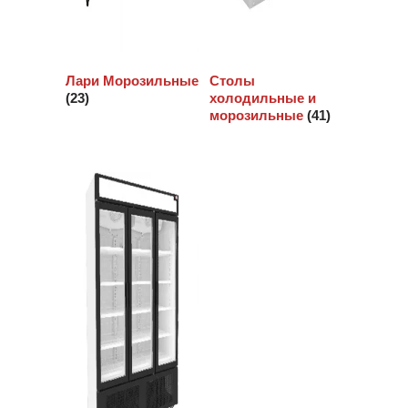
Лари Морозильные
Столы
(23)
холодильные и
морозильные
(41)