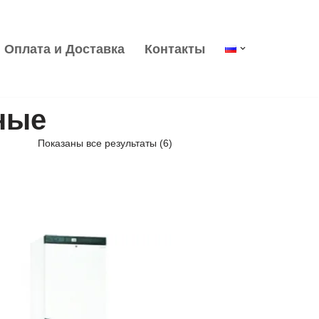
Оплата и Доставка
Контакты
ные
Показаны все результаты (6)