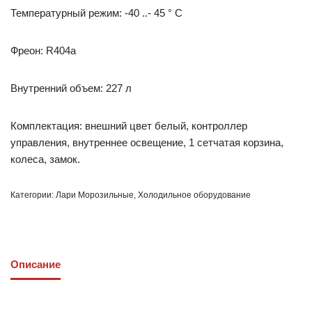
Температурный режим: -40 ..- 45 ° С
Фреон: R404a
Внутренний объем: 227 л
Комплектация: внешний цвет белый, контроллер
управления, внутреннее освещение, 1 сетчатая корзина,
колеса, замок.
Категории:
Лари Морозильные
,
Холодильное оборудование
Описание