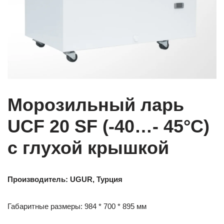
Морозильный ларь
UCF 20 SF (-40…- 45°С)
с глухой крышкой
Производитель: UGUR, Турция
Габаритные размеры: 984 * 700 * 895 мм