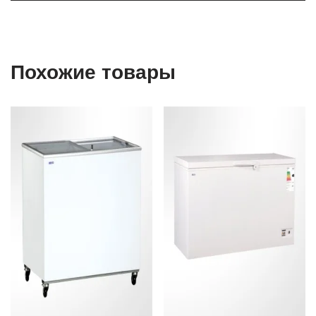
Похожие товары