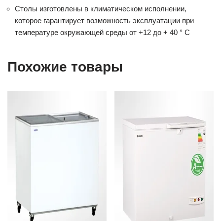
Столы изготовлены в климатическом исполнении,
которое гарантирует возможность эксплуатации при
температуре окружающей среды от +12 до + 40 ° С
Похожие товары