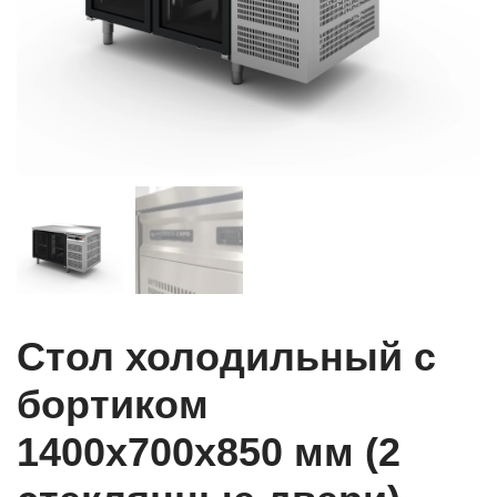
Стол холодильный с
бортиком
1400x700x850 мм (2