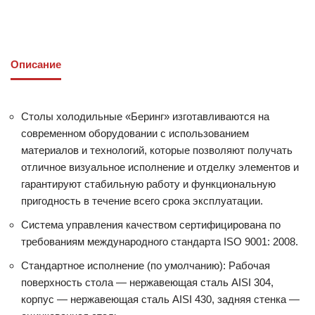
Описание
Столы холодильные «Беринг» изготавливаются на
современном оборудовании с использованием
материалов и технологий, которые позволяют получать
отличное визуальное исполнение и отделку элементов и
гарантируют стабильную работу и функциональную
пригодность в течение всего срока эксплуатации.
Система управления качеством сертифицирована по
требованиям международного стандарта ISO 9001: 2008.
Стандартное исполнение (по умолчанию): Рабочая
поверхность стола — нержавеющая сталь AISI 304,
корпус — нержавеющая сталь AISI 430, задняя стенка —