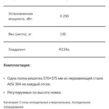
Установленная
0.290
мощность, кВт:
Вес (нетто), кг:
135
Хладагент:
R134a
Комплектация:
Одна полка-решетка 570×375 мм из нержавеющей стали
AISI 304 на каждый отсек.
Регулируемые по высоте ножки.
Категории:
Столы холодильные и морозильные
,
Холодильное
оборудование