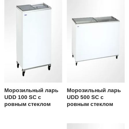
Морозильный ларь
Морозильный ларь
UDD 100 SC с
UDD 500 SC с
ровным стеклом
ровным стеклом