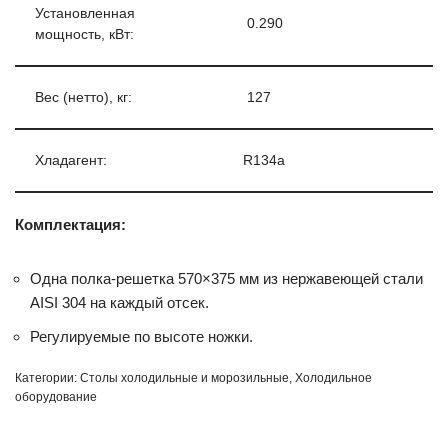
Установленная
0.290
мощность, кВт:
Вес (нетто), кг:
127
Хладагент:
R134a
Комплектация:
Одна полка-решетка 570×375 мм из нержавеющей стали
AISI 304 на каждый отсек.
Регулируемые по высоте ножки.
Категории:
Столы холодильные и морозильные
,
Холодильное
оборудование