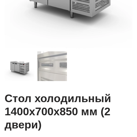
Стол холодильный
1400x700x850 мм (2
двери)