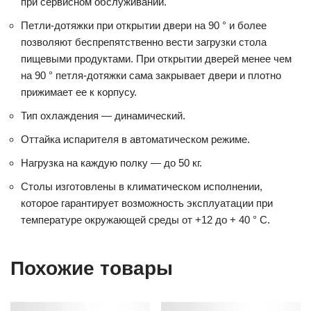
при сервисном обслуживании.
Петли-дотяжки при открытии двери на 90 ° и более
позволяют беспрепятственно вести загрузки стола
пищевыми продуктами. При открытии дверей менее чем
на 90 ° петля-дотяжки сама закрывает двери и плотно
прижимает ее к корпусу.
Тип охлаждения — динамический.
Оттайка испарителя в автоматическом режиме.
Нагрузка на каждую полку — до 50 кг.
Столы изготовлены в климатическом исполнении,
которое гарантирует возможность эксплуатации при
температуре окружающей среды от +12 до + 40 ° С.
Похожие товары