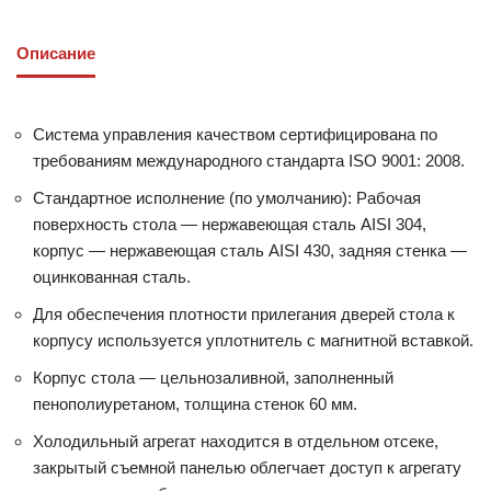
Описание
Система управления качеством сертифицирована по
требованиям международного стандарта ISO 9001: 2008.
Стандартное исполнение (по умолчанию): Рабочая
поверхность стола — нержавеющая сталь AISI 304,
корпус — нержавеющая сталь AISI 430, задняя стенка —
оцинкованная сталь.
Для обеспечения плотности прилегания дверей стола к
корпусу используется уплотнитель с магнитной вставкой.
Корпус стола — цельнозаливной, заполненный
пенополиуретаном, толщина стенок 60 мм.
Холодильный агрегат находится в отдельном отсеке,
закрытый съемной панелью облегчает доступ к агрегату