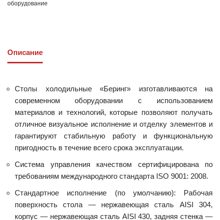
оборудование
Описание
Столы холодильные «Беринг» изготавливаются на
современном оборудовании с использованием
материалов и технологий, которые позволяют получать
отличное визуальное исполнение и отделку элементов и
гарантируют стабильную работу и функциональную
пригодность в течение всего срока эксплуатации.
Система управления качеством сертифицирована по
требованиям международного стандарта ISO 9001: 2008.
Стандартное исполнение (по умолчанию): Рабочая
поверхность стола — нержавеющая сталь AISI 304,
корпус — нержавеющая сталь AISI 430, задняя стенка —