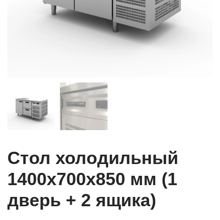
Стол холодильный
1400x700x850 мм (1
дверь + 2 ящика)