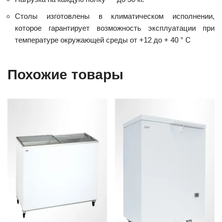
Столы изготовлены в климатическом исполнении,
которое гарантирует возможность эксплуатации при
температуре окружающей среды от +12 до + 40 ° С
Похожие товары