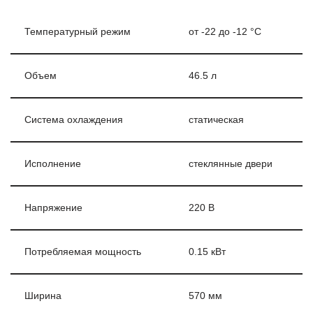
Температурный режим
от -22 до -12 °C
Объем
46.5 л
Система охлаждения
статическая
Исполнение
стеклянные двери
Напряжение
220 В
Потребляемая мощность
0.15 кВт
Ширина
570 мм