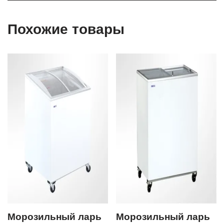
Похожие товары
Морозильный ларь
Морозильный ларь