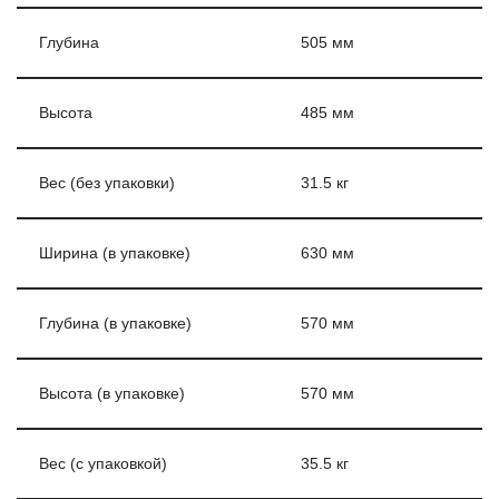
Глубина
505 мм
Высота
485 мм
Вес (без упаковки)
31.5 кг
Ширина (в упаковке)
630 мм
Глубина (в упаковке)
570 мм
Высота (в упаковке)
570 мм
Вес (с упаковкой)
35.5 кг