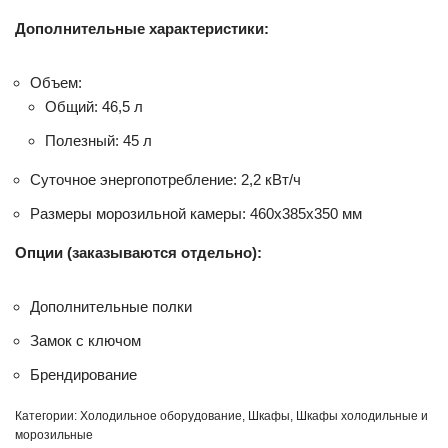
Дополнительные характеристики:
Объем:
Общий: 46,5 л
Полезный: 45 л
Суточное энергопотребление: 2,2 кВт/ч
Размеры морозильной камеры: 460x385x350 мм
Опции (заказываются отдельно):
Дополнительные полки
Замок с ключом
Брендирование
Категории:
Холодильное оборудование
,
Шкафы
,
Шкафы холодильные и
морозильные