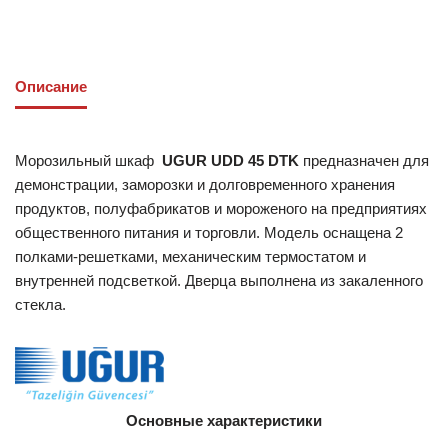
Описание
Морозильный шкаф
UGUR UDD 45 DTK
предназначен для
демонстрации, заморозки и долговременного хранения
продуктов, полуфабрикатов и мороженого на предприятиях
общественного питания и торговли. Модель оснащена 2
полками-решетками, механическим термостатом и
внутренней подсветкой. Дверца выполнена из закаленного
стекла.
Основные характеристики