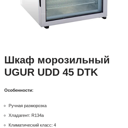
Шкаф морозильный
UGUR UDD 45 DTK
Особенности:
Ручная разморозка
Хладагент: R134a
Климатический класс: 4