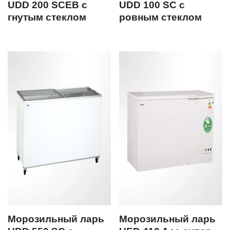
UDD 200 SCEB с
UDD 100 SC с
гнутым стеклом
ровным стеклом
Морозильный ларь
Морозильный ларь