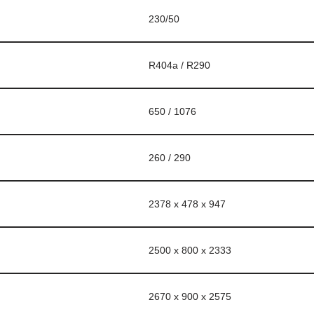
230/50
R404a / R290
650 / 1076
260 / 290
2378 x 478 x 947
2500 x 800 x 2333
2670 x 900 x 2575