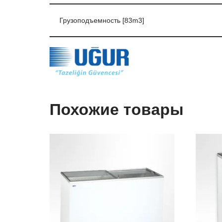
Грузоподъемность [83m3]
Похожие товары