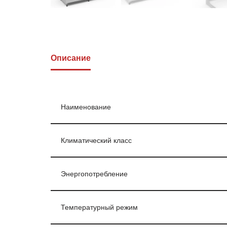
Описание
Наименование
Климатический класс
Энергопотребление
Температурный режим