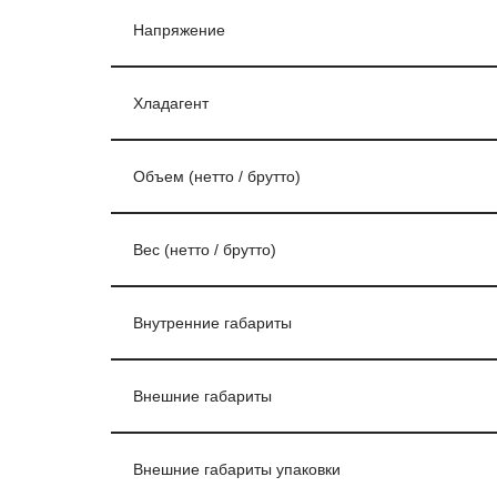
Напряжение
Хладагент
Объем (нетто / брутто)
Вес (нетто / брутто)
Внутренние габариты
Внешние габариты
Внешние габариты упаковки