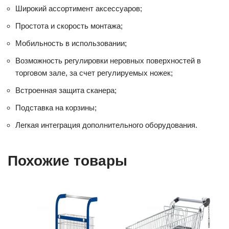
Широкий ассортимент аксессуаров;
Простота и скорость монтажа;
Мобильность в использовании;
Возможность регулировки неровных поверхностей в
торговом зале, за счет регулируемых ножек;
Встроенная защита сканера;
Подставка на корзины;
Легкая интеграция дополнительного оборудования.
Похожие товары