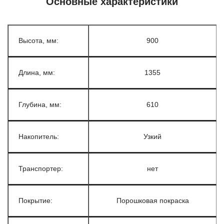
Основные характеристики
Высота, мм:
900
Длина, мм:
1355
Глубина, мм:
610
Накопитель:
Узкий
Транспортер:
нет
Покрытие:
Порошковая покраска