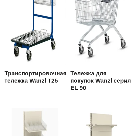
Транспортировочная
Тележка для
тележка Wanzl Т25
покупок Wanzl серия
EL 90