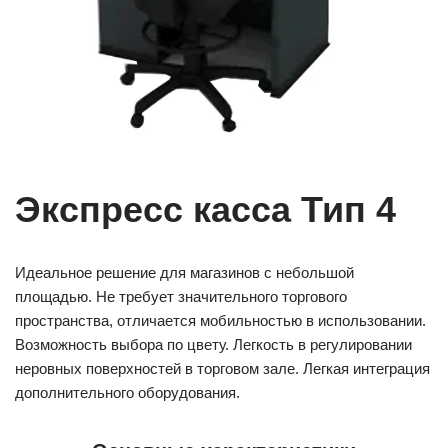
Экспресс касса Тип 4
Идеальное решение для магазинов с небольшой
площадью. Не требует значительного торгового
пространства, отличается мобильностью в использовании.
Возможность выбора по цвету. Легкость в регулировании
неровных поверхностей в торговом зале. Легкая интеграция
дополнительного оборудования.