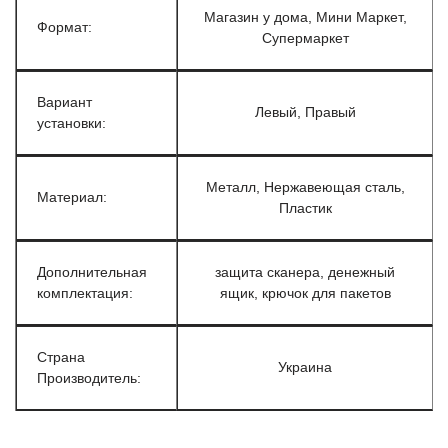
Магазин у дома, Мини Маркет,
Формат:
Супермаркет
Вариант
Левый, Правый
установки:
Металл, Нержавеющая сталь,
Материал:
Пластик
Дополнительная
защита сканера, денежный
комплектация:
ящик, крючок для пакетов
Страна
Украина
Производитель: