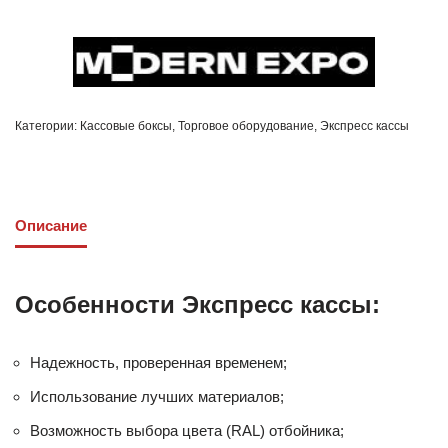
Категории:
Кассовые боксы
,
Торговое оборудование
,
Экспресс кассы
Описание
Особенности Экспресс кассы:
Надежность, проверенная временем;
Использование лучших материалов;
Возможность выбора цвета (RAL) отбойника;