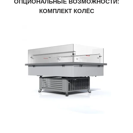
ОПЦИОНАЛЬНЫЕ ВОЗМОЖНОСТИ:
КОМПЛЕКТ КОЛЁС