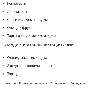
Копчености
Деликатесы
Сыр и молочные продукт
Овощи и фрукт
Торты и кондитерские изделия
СТАНДАРТНАЯ КОМПЛЕКТАЦИЯ CONV
Охлаждаемая выкладка
2 ряда охлаждаемых полок
Торец
Категории:
Бонеты морозильные
,
Холодильное оборудование