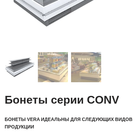
Бонеты серии CONV
БОНЕТЫ VERA ИДЕАЛЬНЫ ДЛЯ СЛЕДУЮЩИХ ВИДОВ
ПРОДУКЦИИ