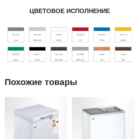
ЦВЕТОВОЕ ИСПОЛНЕНИЕ
Похожие товары