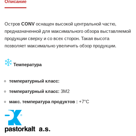
Описание
Остров
CONV
оснащен высокой центральной частю,
предназначенной для максимального обзора выставляемой
продукции сверху и со всех сторон. Такая высота
позволяет максимально увеличить обзор продукции.
Температура
температурный класс:
температурный класс:
3M2
макс. температура продуктов :
+7°C