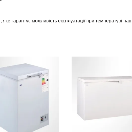
, яке гарантує можливість експлуатації при температурі на