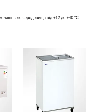
вколишнього середовища від +12 до +40 °С