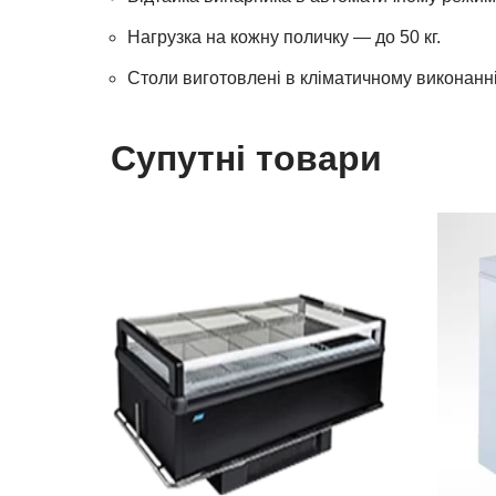
Нагрузка на кожну поличку — до 50 кг.
Столи виготовлені в кліматичному виконанні
Супутні товари