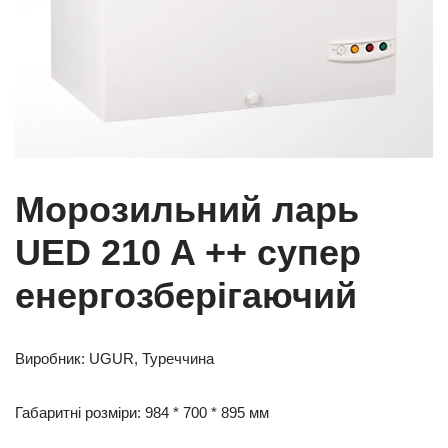
Морозильний ларь
UED 210 A ++ супер
енергозберігаючий
Виробник: UGUR, Туреччина
Габаритні розміри: 984 * 700 * 895 мм