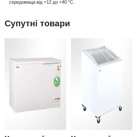
середовища від +12 до +40 °С.
Супутні товари