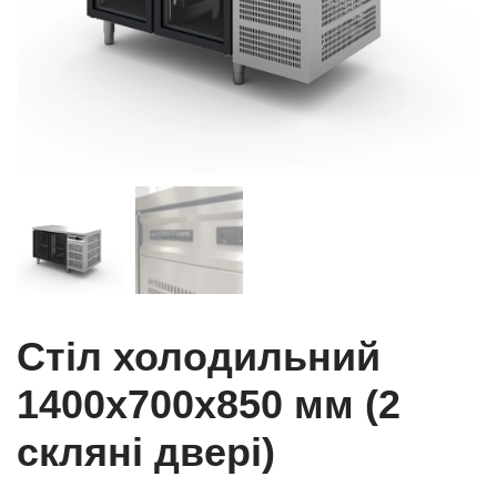
Стіл холодильний
1400x700x850 мм (2
скляні двері)