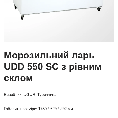
Морозильний ларь
UDD 550 SC з рівним
склом
Виробник: UGUR, Туреччина
Габаритні розміри: 1750 * 629 * 892 мм