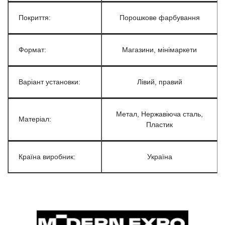
Покриття:
Порошкове фарбування
Формат:
Магазини, мінімаркети
Варіант установки:
Лівий, правий
Метал, Нержавіюча сталь,
Матеріал:
Пластик
Країна виробник:
Україна