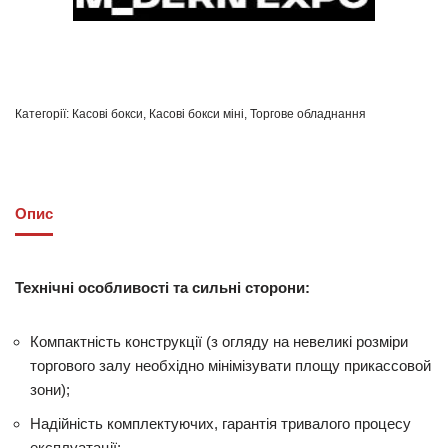
Категорії:
Касові бокси
,
Касові бокси міні
,
Торгове обладнання
Опис
Технічні особливості та сильні сторони:
Компактність конструкції (з огляду на невеликі розміри
торгового залу необхідно мінімізувати площу прикассовой
зони);
Надійність комплектуючих, гарантія тривалого процесу
експлуатації;