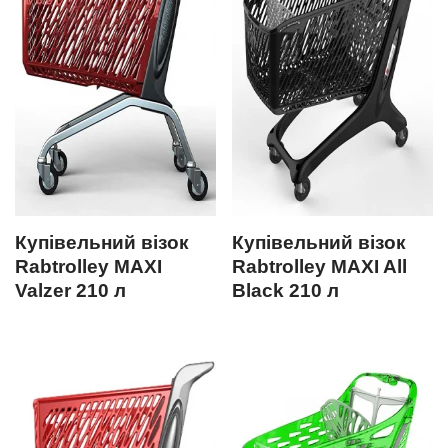
Купівельний візок
Купівельний візок
Rabtrolley MAXI
Rabtrolley MAXI All
Valzer 210 л
Black 210 л