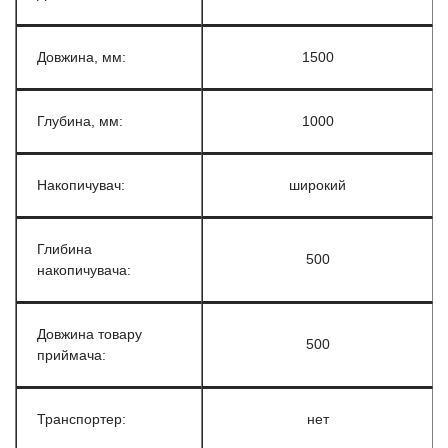
Довжина, мм:
1500
Глубина, мм:
1000
Накопичувач:
широкий
Глибина
500
накопичувача:
Довжина товару
500
приймача:
Транспортер:
нет