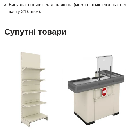
Висувна полиця для пляшок (можна помістити на ній
пачку 24 банок).
Супутні товари