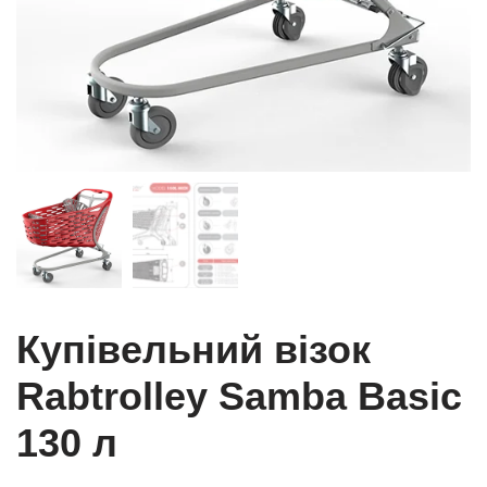
Купівельний візок
Rabtrolley Samba Basic
130 л