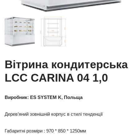
Вітрина кондитерська
LCC CARINA 04 1,0
Виробник: ES SYSTEM K
,
Польща
Дерев’яний зовнішній корпус в стилі тенденції
Габаритні розміри : 970 * 850 * 1250мм