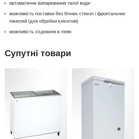
автоматичне випарювання талої води
можливість поставки без бічних стекол і фронтальних
панелей (для обробки клієнтом)
можливість з’єднання в лінію
Супутні товари