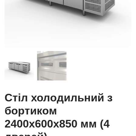
Стіл холодильний з
бортиком
2400x600x850 мм (4