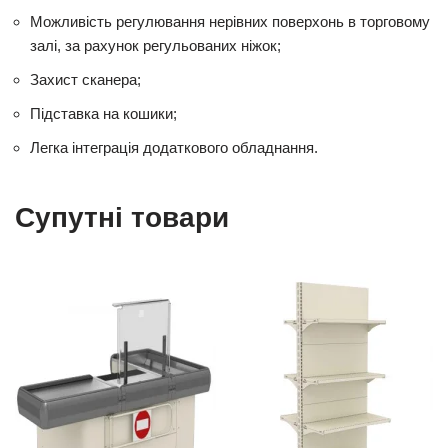
Можливість регулювання нерівних поверхонь в торговому
залі, за рахунок регульованих ніжок;
Захист сканера;
Підставка на кошики;
Легка інтеграція додаткового обладнання.
Супутні товари