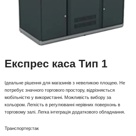
Експрес каса Тип 1
Ідеальне рішення для магазинів з невеликою площею. Не
потребує значного торгового простору, відрізняється
мобільністю у використанні. Можливість вибору за
кольором. Легкість в регулюванні нерівних поверхонь в
торговому залі. Легка інтеграція додаткового обладнання.
Транспортер:так