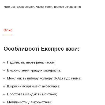
Категорії:
Експрес каси
,
Касові бокси
,
Торгове обладнання
Опис
Особливості Експрес каси:
Надійність, перевірена часом;
Використання кращих матеріалів;
Можливість вибору кольору (RAL) відбійника;
Широкий асортимент аксесуарів;
Простота і швидкість монтажу;
Мобільність у використанні;