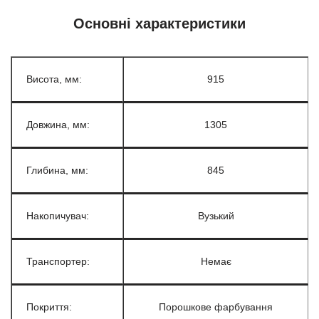
Основні характеристики
Висота, мм:
915
Довжина, мм:
1305
Глибина, мм:
845
Накопичувач:
Вузький
Транспортер:
Немає
Покриття:
Порошкове фарбування