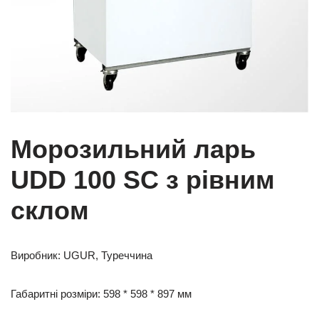
Морозильний ларь
UDD 100 SC з рівним
склом
Виробник: UGUR, Туреччина
Габаритні розміри: 598 * 598 * 897 мм